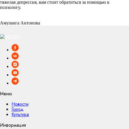
тяжелая депрессия, вам стоит обратиться за помощью к
психологу.
Амуланга Антонова
Меню
Новости
Город
Культура
Информация