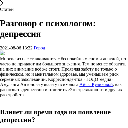
Статьи
Разговор с психологом:
депрессия
2021-08-06 13:22
Город
Многие из нас сталкиваются с беспокойным сном и апатией, но
часто не придают им большого значения. Тем не менее обратить
на них внимание всё же стоит. Проявляя заботу не только о
физическом, но и ментальном здоровье, мы уменьшаем риск
серьезных заболеваний. Корреспондентка «ТОДО медиа»
Амуланга Антонова узнала у психолога
Айсы Куликовой
, как
распознать депрессию и отличить её от тревожности и других
расстройств.
Влияет ли время года на появление
депрессии?