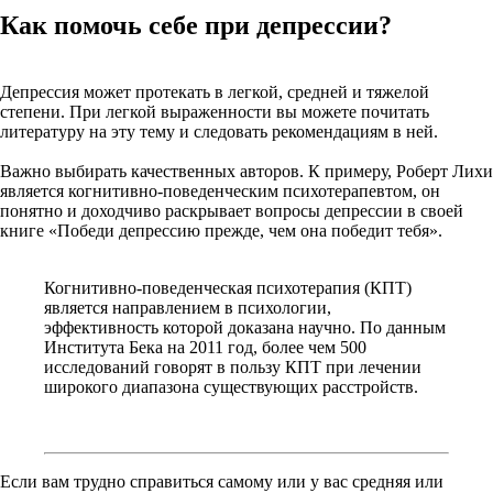
Как помочь себе при депрессии?
Депрессия может протекать в легкой, средней и тяжелой
степени. При легкой выраженности вы можете почитать
литературу на эту тему и следовать рекомендациям в ней.
Важно выбирать качественных авторов. К примеру, Роберт Лихи
является когнитивно-поведенческим психотерапевтом, он
понятно и доходчиво раскрывает вопросы депрессии в своей
книге «Победи депрессию прежде, чем она победит тебя».
Когнитивно-поведенческая психотерапия (КПТ)
является направлением в психологии,
эффективность которой доказана научно. По данным
Института Бека на 2011 год, более чем 500
исследований говорят в пользу КПТ при лечении
широкого диапазона существующих расстройств.
Если вам трудно справиться самому или у вас средняя или