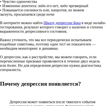
• Чувство одиночества
• Изменение аппетита: либо его нет, либо чрезмерный
• Повышается сонливость или, напротив, не можем
заснуть, просыпаемся среди ночи
В интернете можно найти
Шкалу депрессии Бека
в виде онлайн-
тестирования, результат которого говорит о наличии и степени
выраженности депрессивного состояния.
Важно уточнить, что мы все периодически испытываем
подобные симптомы, поэтому один тест не показателен —
необходим мониторинг в динамике.
О депрессии, как о расстройстве, мы можем говорить, если
перечисленные признаки проявляются в течение двух недель
или более. Но для определения депрессии нужна диагностика
специалиста.
Почему депрессия появляется?
Депрессия может появиться после тяжелого события