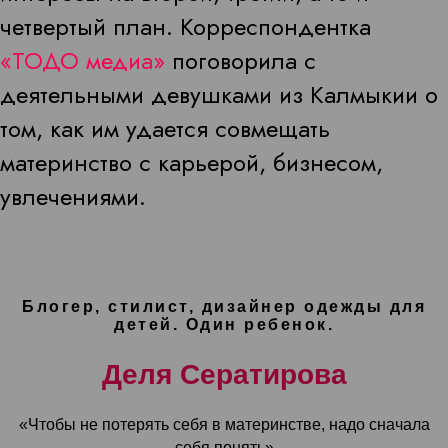
четвертый план. Корреспондентка
«ТОДО медиа»
поговорила с
деятельными девушками из Калмыкии о
том, как им удается совмещать
материнство с карьерой, бизнесом,
увлечениями.
Блогер, стилист, дизайнер одежды для
детей. Один ребенок.
Деля Сератирова
«Чтобы не потерять себя в материнстве, надо сначала
себя понять»