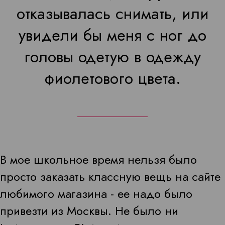
отказывалась снимать, или
увидели бы меня с ног до
головы одетую в одежду
фиолетового цвета.
В мое школьное время нельзя было
просто заказать классную вещь на сайте
любимого магазина - ее надо было
привезти из Москвы. Не было ни