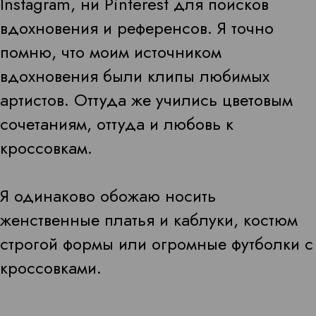
Instagram, ни Pinterest для поисков
вдохновения и референсов. Я точно
помню, что моим источником
вдохновения были клипы любимых
артистов. Оттуда же учились цветовым
сочетаниям, оттуда и любовь к
кроссовкам.
Я одинаково обожаю носить
женственные платья и каблуки, костюм
строгой формы или огромные футболки с
кроссовками.