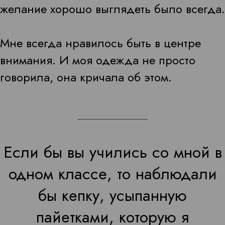
желание хорошо выглядеть было всегда.
Мне всегда нравилось быть в центре
внимания. И моя одежда не просто
говорила, она кричала об этом.
Если бы вы учились со мной в
одном классе, то наблюдали
бы кепку, усыпанную
пайетками, которую я