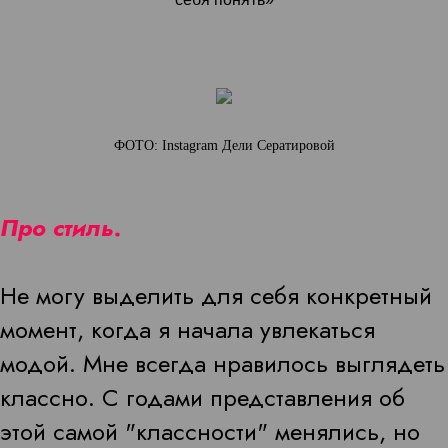
ФОТО: Instagram Дели Сератировой
Про стиль.
Не могу выделить для себя конкретный
момент, когда я начала увлекаться
модой. Мне всегда нравилось выглядеть
классно. С годами представления об
этой самой "классности" менялись, но