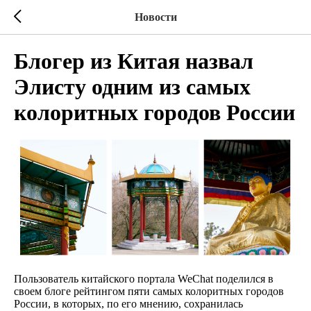
Новости
Блогер из Китая назвал
Элисту одним из самых
колоритных городов России
Пользователь китайского портала WeChat поделился в
своем блоге рейтингом пяти самых колоритных городов
России, в которых, по его мнению, сохранилась