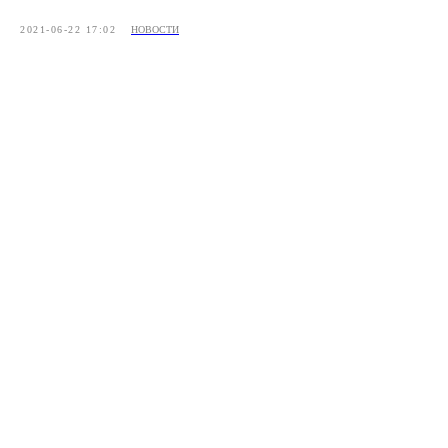
2021-06-22 17:02
НОВОСТИ