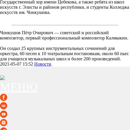
Государственный хор имени Цебекова, а также ребята из школ
искусств г. Элисты и районов республики, и студенты Колледжа
искусств им. Чонкушова.
Чонкушов Пётр Очирович — советский и российский
композитор, первый профессиональный композитор Калмыкии.
Он создал 25 крупных инструментальных сочинений для
оркестра, 60 песен к 10 театральным постановкам, около 60 пьес
для учащихся музыкальных школ и более 200 произведений.
2021-05-07 15:52
Новости