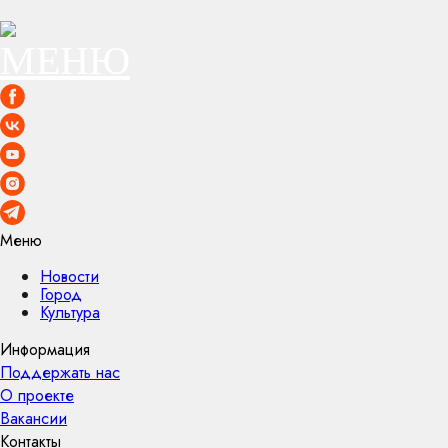
Меню
Новости
Город
Культура
Информация
Поддержать нас
О проекте
Вакансии
Контакты