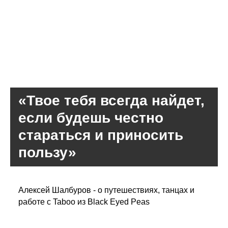
«Твое тебя всегда найдет,
если будешь честно
стараться и приносить
пользу»
Алексей Шалбуров - о путешествиях, танцах и
работе с Taboo из Black Eyed Peas